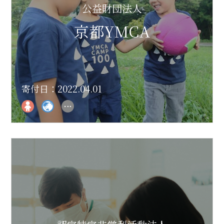
公益財団法人
京都YMCA
寄付日：2022.04.01