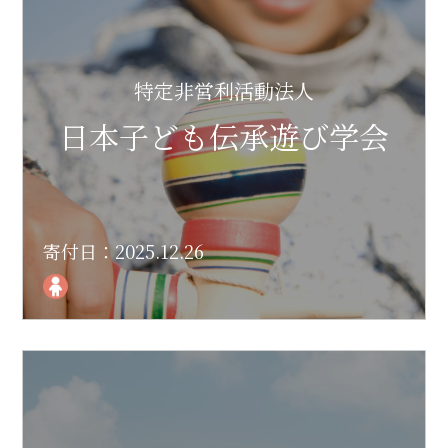
特定非営利活動法人
日本子ども伝承遊び学会
寄付日：2025.12.26