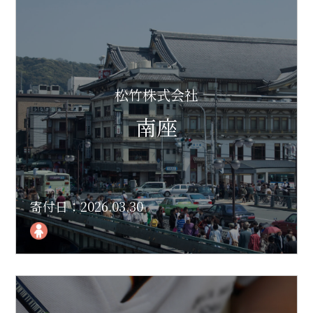
松竹株式会社
南座
寄付日：2026.03.30