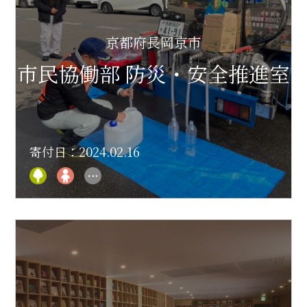
京都府長岡京市
市民協働部 防災・安全推進室
寄付日：2024.02.16