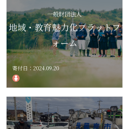
一般財団法人
地域・教育魅力化プラットフ
ォーム
寄付日：2024.09.20