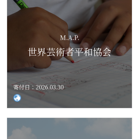
M.A.P.
世界芸術者平和協会
寄付日：2026.03.30