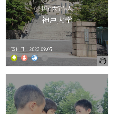
国立大学法人
神戸大学
寄付日：2022.09.05