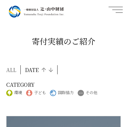
寄付実績のご紹介
ALL
DATE
CATEGORY
環境
子ども
国際協力
その他