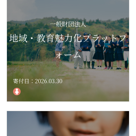
一般財団法人
地域・教育魅力化プラットフ
ォーム
寄付日：2026.03.30