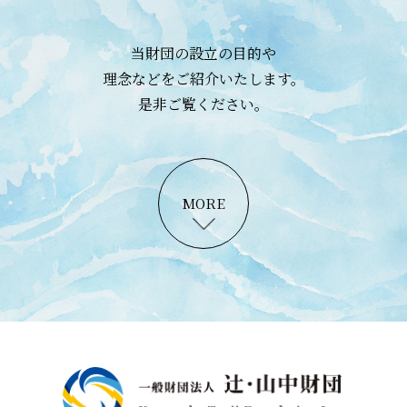
当財団の設立の目的や
理念などをご紹介いたします。
是非ご覧ください。
MORE